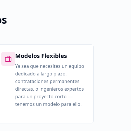
os
Modelos Flexibles
Ya sea que necesites un equipo
dedicado a largo plazo,
contrataciones permanentes
directas, o ingenieros expertos
para un proyecto corto —
tenemos un modelo para ello.