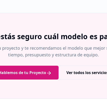
stás seguro cuál modelo es pa
 proyecto y te recomendamos el modelo que mejor s
tiempo, presupuesto y estructura de equipo.
Hablemos de tu Proyecto
Ver todos los servicio