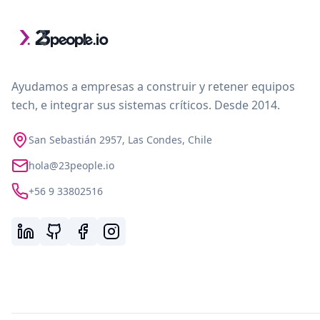
Ayudamos a empresas a construir y retener equipos
tech, e integrar sus sistemas críticos. Desde 2014.
San Sebastián 2957, Las Condes, Chile
hola@23people.io
+56 9 33802516