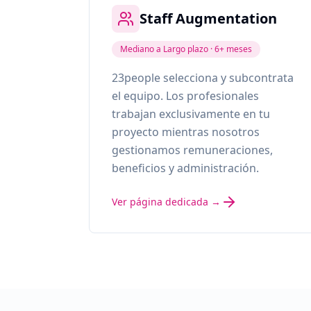
Staff Augmentation
Mediano a Largo plazo · 6+ meses
23people selecciona y subcontrata
el equipo. Los profesionales
trabajan exclusivamente en tu
proyecto mientras nosotros
gestionamos remuneraciones,
beneficios y administración.
Ver página dedicada →