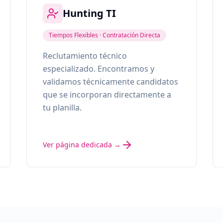
Hunting TI
Tiempos Flexibles · Contratación Directa
Reclutamiento técnico
especializado. Encontramos y
validamos técnicamente candidatos
que se incorporan directamente a
tu planilla.
Ver página dedicada →