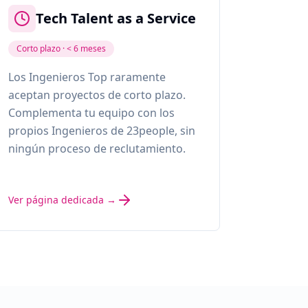
Tech Talent as a Service
Corto plazo · < 6 meses
Los Ingenieros Top raramente
aceptan proyectos de corto plazo.
Complementa tu equipo con los
propios Ingenieros de 23people, sin
ningún proceso de reclutamiento.
Ver página dedicada →