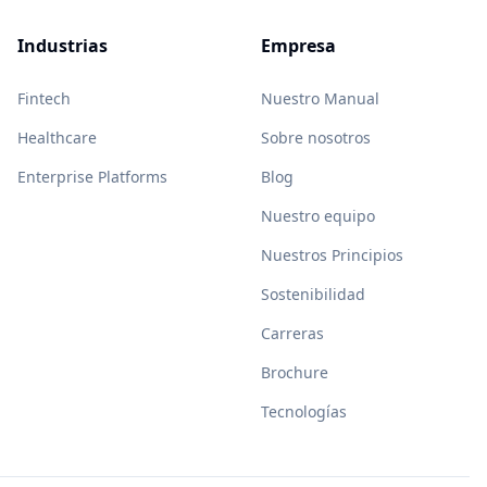
Industrias
Empresa
Fintech
Nuestro Manual
Healthcare
Sobre nosotros
Enterprise Platforms
Blog
Nuestro equipo
Nuestros Principios
Sostenibilidad
Carreras
Brochure
Tecnologías