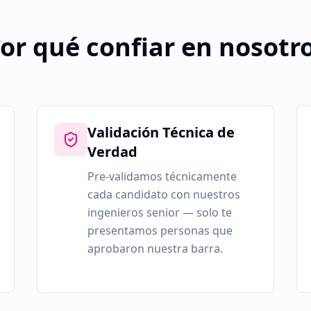
or qué confiar en nosotr
Validación Técnica de
Verdad
Pre-validamos técnicamente
cada candidato con nuestros
ingenieros senior — solo te
presentamos personas que
aprobaron nuestra barra.