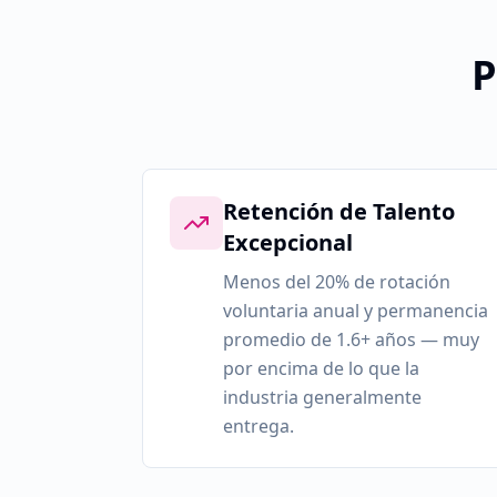
P
Retención de Talento
Excepcional
Menos del 20% de rotación
voluntaria anual y permanencia
promedio de 1.6+ años — muy
por encima de lo que la
industria generalmente
entrega.