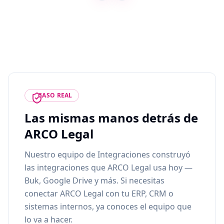
CASO REAL
Las mismas manos detrás de
ARCO Legal
Nuestro equipo de Integraciones construyó
las integraciones que ARCO Legal usa hoy —
Buk, Google Drive y más. Si necesitas
conectar ARCO Legal con tu ERP, CRM o
sistemas internos, ya conoces el equipo que
lo va a hacer.