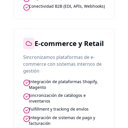
Conectividad B2B (EDI, APIs, Webhooks)
E-commerce y Retail
Sincronizamos plataformas de e-
commerce con sistemas internos de
gestión
Integración de plataformas Shopify,
Magento
Sincronización de catálogos e
inventarios
Fulfillment y tracking de envíos
Integración de sistemas de pago y
facturación