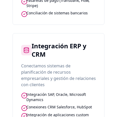
Pasarelas de pago (Transbank, Flow,
Stripe)
Conciliación de sistemas bancarios
Integración ERP y
CRM
Conectamos sistemas de
planificación de recursos
empresariales y gestión de relaciones
con clientes
Integración SAP, Oracle, Microsoft
Dynamics
Conexiones CRM Salesforce, HubSpot
Integración de aplicaciones custom