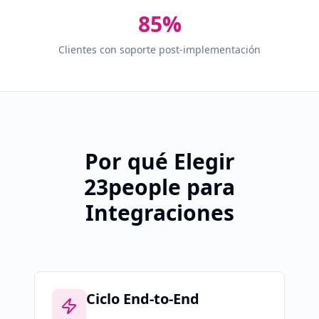
85%
Clientes con soporte post-implementación
Por qué Elegir
23people para
Integraciones
Ciclo End-to-End