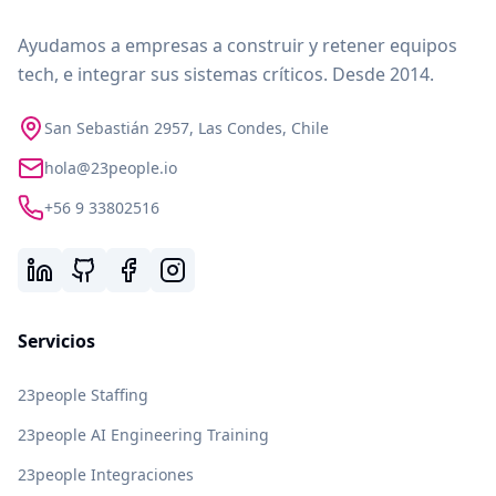
Ayudamos a empresas a construir y retener equipos
tech, e integrar sus sistemas críticos. Desde 2014.
San Sebastián 2957, Las Condes, Chile
hola@23people.io
+56 9 33802516
Servicios
23people Staffing
23people AI Engineering Training
23people Integraciones