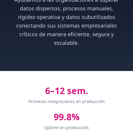
datos dispersos, procesos manuales,
rigidez operativa y datos subutilizados
conectando sus sistemas empresariales
críticos de manera eficiente, segura y
escalable.
6–12 sem.
Primeras integraciones en producción
99.8%
Uptime en producción