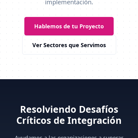
implementación.
Hablemos de tu Proyecto
Ver Sectores que Servimos
Resolviendo Desafíos
Críticos de Integración
Ayudamos a las organizaciones a superar