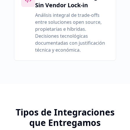
Sin Vendor Lock-in
Análisis integral de trade-offs
entre soluciones open source,
propietarias e híbridas.
Decisiones tecnológicas
documentadas con justificación
técnica y económica.
Tipos de Integraciones
que Entregamos