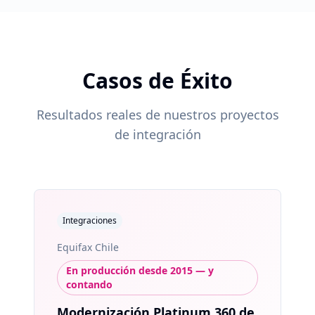
Casos de Éxito
Resultados reales de nuestros proyectos
de integración
Integraciones
Equifax Chile
En producción desde 2015 — y
contando
Modernización Platinum 360 de