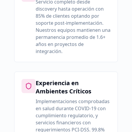
Servicio completo desde
discovery hasta operación con
85% de clientes optando por
soporte post-implementación.
Nuestros equipos mantienen una
permanencia promedio de 1.6+
años en proyectos de
integración.
Experiencia en
Ambientes Críticos
Implementaciones comprobadas
en salud durante COVID-19 con
cumplimiento regulatorio, y
servicios financieros con
requerimientos PCI-DSS. 99.8%