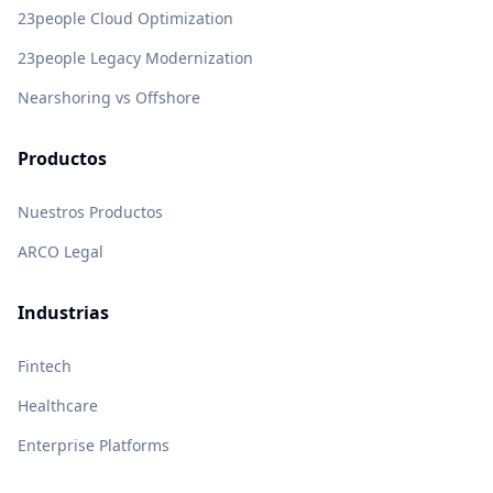
23people Cloud Optimization
23people Legacy Modernization
Nearshoring vs Offshore
Productos
Nuestros Productos
ARCO Legal
Industrias
Fintech
Healthcare
Enterprise Platforms