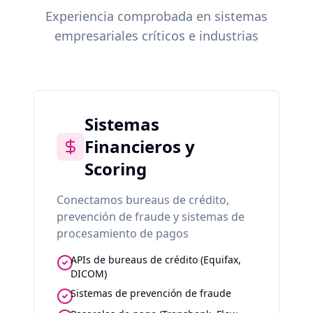
Experiencia comprobada en sistemas
empresariales críticos e industrias
Sistemas
Financieros y
Scoring
Conectamos bureaus de crédito,
prevención de fraude y sistemas de
procesamiento de pagos
APIs de bureaus de crédito (Equifax,
DICOM)
Sistemas de prevención de fraude