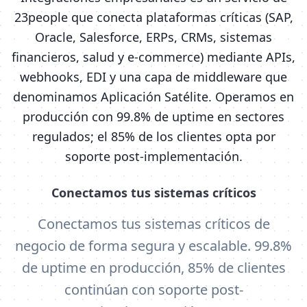
23people que conecta plataformas críticas (SAP,
Oracle, Salesforce, ERPs, CRMs, sistemas
financieros, salud y e-commerce) mediante APIs,
webhooks, EDI y una capa de middleware que
denominamos Aplicación Satélite. Operamos en
producción con 99.8% de uptime en sectores
regulados; el 85% de los clientes opta por
soporte post-implementación.
Conectamos tus sistemas críticos
Conectamos tus sistemas críticos de
negocio de forma segura y escalable. 99.8%
de uptime en producción, 85% de clientes
continúan con soporte post-