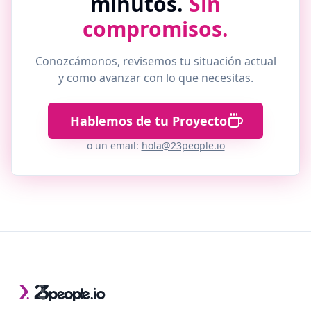
minutos.
Sin
compromisos.
Conozcámonos, revisemos tu situación actual
y como avanzar con lo que necesitas.
Hablemos de tu Proyecto
o un email:
hola@23people.io