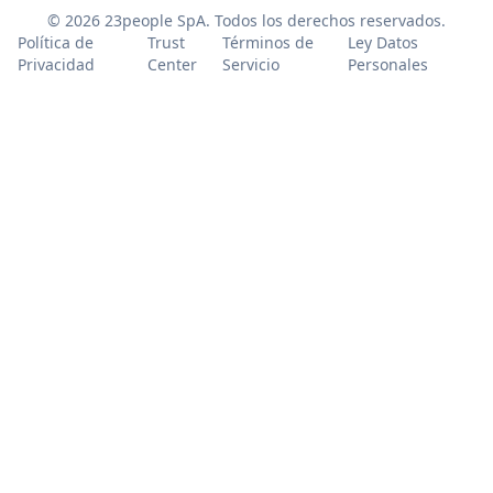
© 2026 23people SpA. Todos los derechos reservados.
Política de
Trust
Términos de
Ley Datos
Privacidad
Center
Servicio
Personales