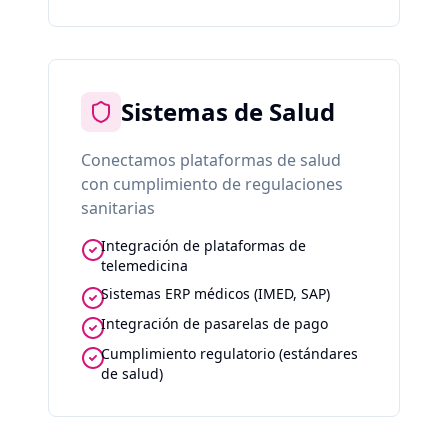
Sistemas de Salud
Conectamos plataformas de salud
con cumplimiento de regulaciones
sanitarias
Integración de plataformas de
telemedicina
Sistemas ERP médicos (IMED, SAP)
Integración de pasarelas de pago
Cumplimiento regulatorio (estándares
de salud)