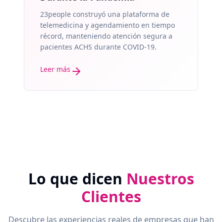
23people construyó una plataforma de
telemedicina y agendamiento en tiempo
récord, manteniendo atención segura a
pacientes ACHS durante COVID-19.
Leer más
Lo que dicen
Nuestros
Clientes
Descubre las experiencias reales de empresas que han