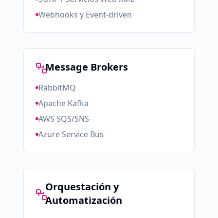
Webhooks y Event-driven
Message Brokers
RabbitMQ
Apache Kafka
AWS SQS/SNS
Azure Service Bus
Orquestación y
Automatización