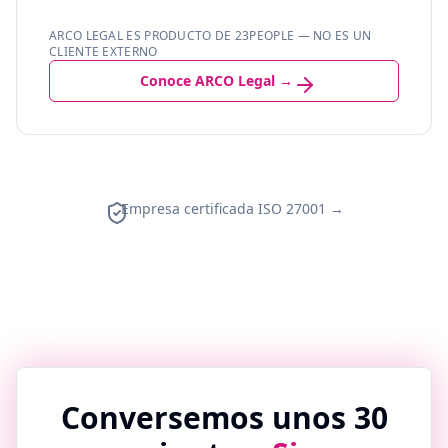
ARCO LEGAL ES PRODUCTO DE 23PEOPLE — NO ES UN
CLIENTE EXTERNO
Conoce ARCO Legal →
Empresa certificada ISO 27001 →
Conversemos unos 30