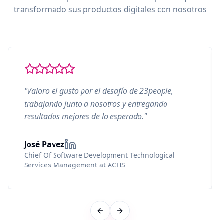
transformado sus productos digitales con nosotros
"Valoro el gusto por el desafío de 23people,
trabajando junto a nosotros y entregando
resultados mejores de lo esperado."
José Pavez
Chief Of Software Development Technological
Services Management at ACHS