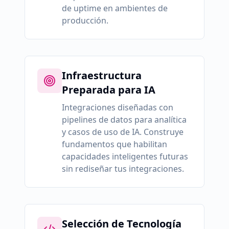
de uptime en ambientes de
producción.
Infraestructura
Preparada para IA
Integraciones diseñadas con
pipelines de datos para analítica
y casos de uso de IA. Construye
fundamentos que habilitan
capacidades inteligentes futuras
sin rediseñar tus integraciones.
Selección de Tecnología