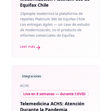
Equifax Chile
23people modernizó la plataforma de
reportes Platinum 360 de Equifax Chile
con entregas ágiles — un case de estudio
de modernización, no el producto de
informes comerciales de Equifax.
Leer más
Integraciones
ACHS
Live en 8 semanas — durante COVID
Telemedicina ACHS: Atención
Durante la Pandemia