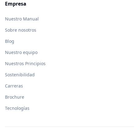
Empresa
Nuestro Manual
Sobre nosotros
Blog
Nuestro equipo
Nuestros Principios
Sostenibilidad
Carreras
Brochure
Tecnologías