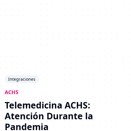
Integraciones
ACHS
Telemedicina ACHS:
Atención Durante la
Pandemia