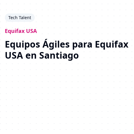
Tech Talent
Equifax USA
Equipos Ágiles para Equifax
USA en Santiago