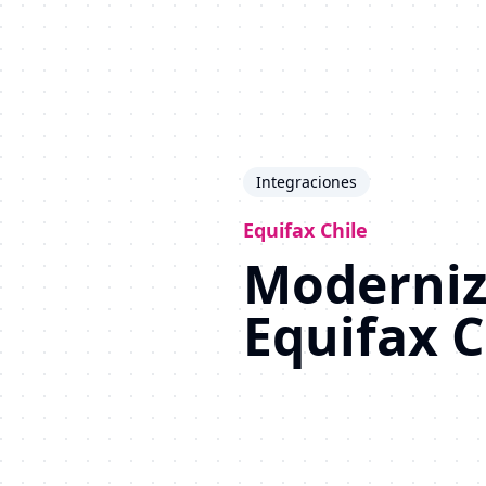
Integraciones
Equifax Chile
Moderniz
Equifax C