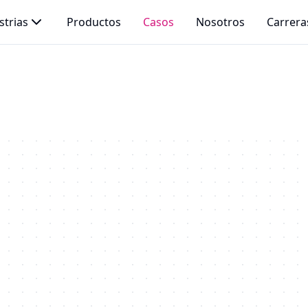
strias
Productos
Casos
Nosotros
Carrera