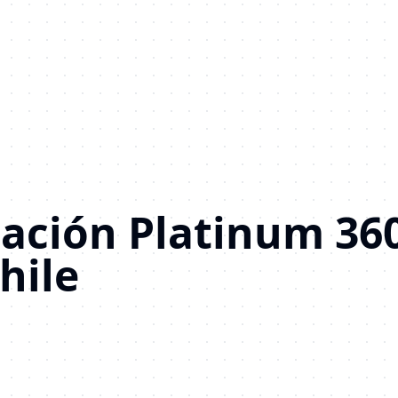
ación Platinum 36
hile