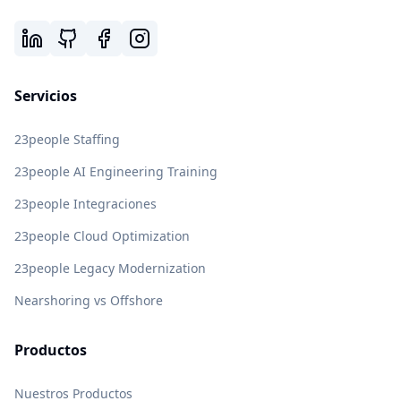
Servicios
23people Staffing
23people AI Engineering Training
23people Integraciones
23people Cloud Optimization
23people Legacy Modernization
Nearshoring vs Offshore
Productos
Nuestros Productos