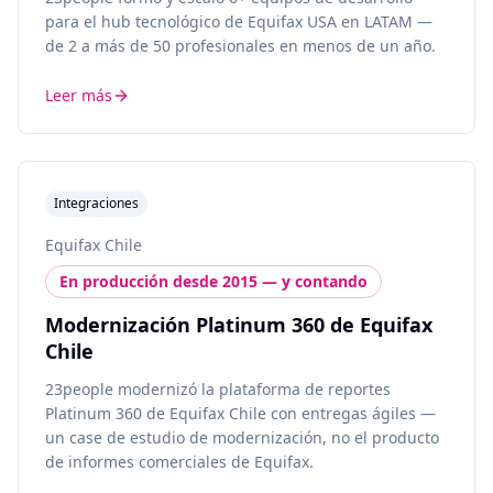
para el hub tecnológico de Equifax USA en LATAM —
de 2 a más de 50 profesionales en menos de un año.
Leer más
Integraciones
Equifax Chile
En producción desde 2015 — y contando
Modernización Platinum 360 de Equifax
Chile
23people modernizó la plataforma de reportes
Platinum 360 de Equifax Chile con entregas ágiles —
un case de estudio de modernización, no el producto
de informes comerciales de Equifax.