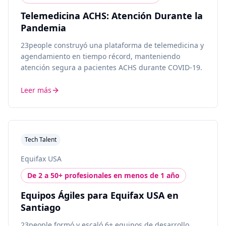
Telemedicina ACHS: Atención Durante la
Pandemia
23people construyó una plataforma de telemedicina y
agendamiento en tiempo récord, manteniendo
atención segura a pacientes ACHS durante COVID-19.
Leer más
Tech Talent
Equifax USA
De 2 a 50+ profesionales en menos de 1 año
Equipos Ágiles para Equifax USA en
Santiago
23people formó y escaló 6+ equipos de desarrollo