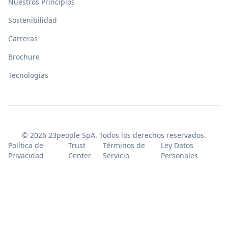
Nuestros Principios
Sostenibilidad
Carreras
Brochure
Tecnologías
© 2026 23people SpA. Todos los derechos reservados.
Política de
Trust
Términos de
Ley Datos
Privacidad
Center
Servicio
Personales