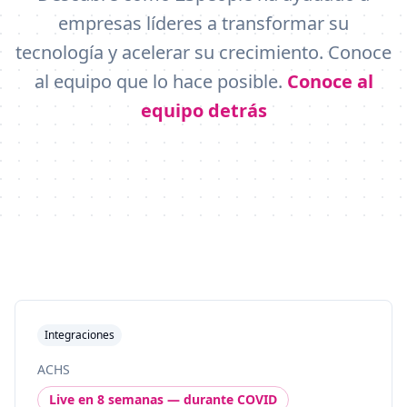
empresas líderes a transformar su
tecnología y acelerar su crecimiento. Conoce
al equipo que lo hace posible.
Conoce al
equipo detrás
Integraciones
ACHS
Live en 8 semanas — durante COVID