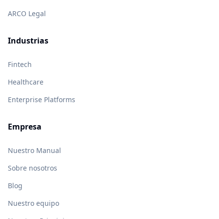
ARCO Legal
Industrias
Fintech
Healthcare
Enterprise Platforms
Empresa
Nuestro Manual
Sobre nosotros
Blog
Nuestro equipo