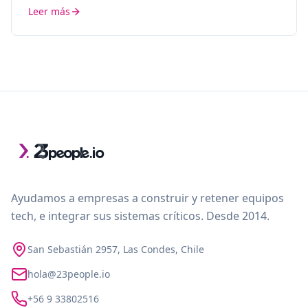
Leer más
Ayudamos a empresas a construir y retener equipos
tech, e integrar sus sistemas críticos. Desde 2014.
San Sebastián 2957, Las Condes, Chile
hola@23people.io
+56 9 33802516